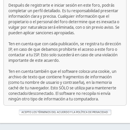
Después de registrarte e iniciar sesión en este foro, podrás
completar un perfil detallado. Es tu responsabilidad presentar
información clara y precisa. Cualquier información que el
propietario o el personal del foro determine que es inexacta o
vulgar por naturaleza será eliminada, con o sin previo aviso. Se
pueden aplicar sanciones apropiadas.
Ten en cuenta que con cada publicación, se registra tu dirección
IP, en caso de que debamos prohibirte el acceso a este foro o
contactar a tu ISP. Esto solo sucederá en caso de una violación
importante de este acuerdo.
Ten en cuenta también que el software coloca una cookie, un
archivo de texto que contiene fragmentos de información
(como tu nombre de usuario y contraseña), en la memoria
caché de tu navegador. Esto SÓLO se utiliza para mantenerte
conectado/desconectado. El software no recopila ni envía
ningún otro tipo de información a tu computadora.