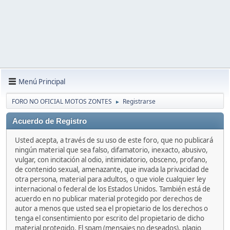
Menú Principal
FORO NO OFICIAL MOTOS ZONTES
Registrarse
►
Acuerdo de Registro
Usted acepta, a través de su uso de este foro, que no publicará
ningún material que sea falso, difamatorio, inexacto, abusivo,
vulgar, con incitación al odio, intimidatorio, obsceno, profano,
de contenido sexual, amenazante, que invada la privacidad de
otra persona, material para adultos, o que viole cualquier ley
internacional o federal de los Estados Unidos. También está de
acuerdo en no publicar material protegido por derechos de
autor a menos que usted sea el propietario de los derechos o
tenga el consentimiento por escrito del propietario de dicho
material protegido. El spam (mensajes no deseados), plagio