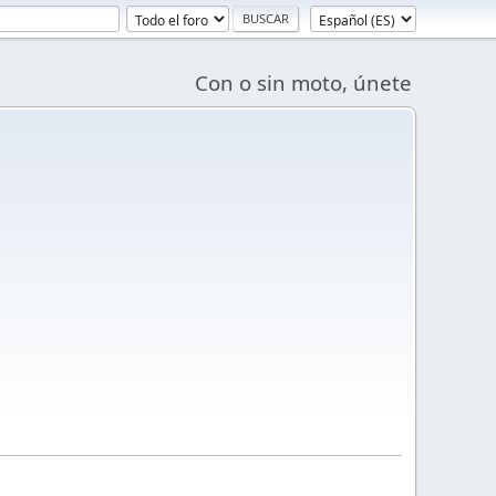
Con o sin moto, únete