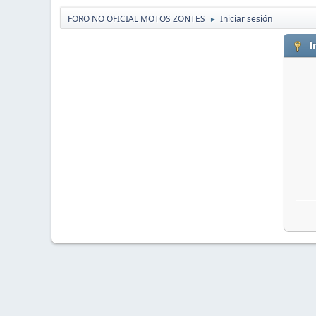
FORO NO OFICIAL MOTOS ZONTES
Iniciar sesión
►
I