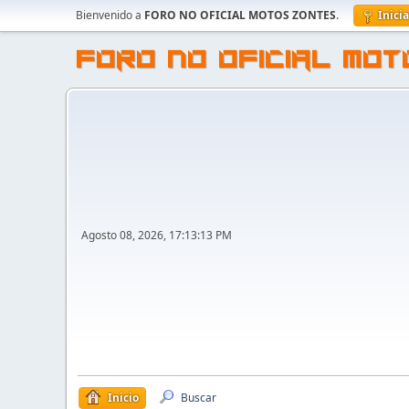
Bienvenido a
FORO NO OFICIAL MOTOS ZONTES
.
Inici
FORO NO OFICIAL MO
Agosto 08, 2026, 17:13:13 PM
Inicio
Buscar