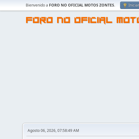
Bienvenido a
FORO NO OFICIAL MOTOS ZONTES
.
Inicia
FORO NO OFICIAL MO
Agosto 06, 2026, 07:58:49 AM