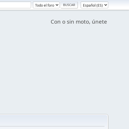
Con o sin moto, únete