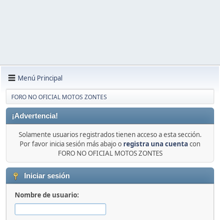
Menú Principal
FORO NO OFICIAL MOTOS ZONTES
¡Advertencia!
Solamente usuarios registrados tienen acceso a esta sección.
Por favor inicia sesión más abajo o
registra una cuenta
con
FORO NO OFICIAL MOTOS ZONTES
Iniciar sesión
Nombre de usuario: