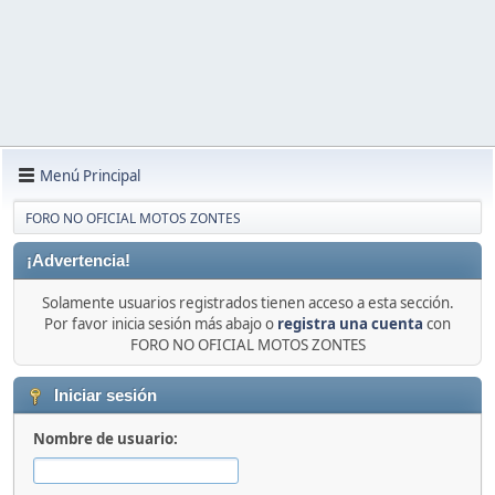
Menú Principal
FORO NO OFICIAL MOTOS ZONTES
¡Advertencia!
Solamente usuarios registrados tienen acceso a esta sección.
Por favor inicia sesión más abajo o
registra una cuenta
con
FORO NO OFICIAL MOTOS ZONTES
Iniciar sesión
Nombre de usuario: