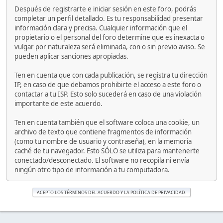
Después de registrarte e iniciar sesión en este foro, podrás
completar un perfil detallado. Es tu responsabilidad presentar
información clara y precisa. Cualquier información que el
propietario o el personal del foro determine que es inexacta o
vulgar por naturaleza será eliminada, con o sin previo aviso. Se
pueden aplicar sanciones apropiadas.
Ten en cuenta que con cada publicación, se registra tu dirección
IP, en caso de que debamos prohibirte el acceso a este foro o
contactar a tu ISP. Esto solo sucederá en caso de una violación
importante de este acuerdo.
Ten en cuenta también que el software coloca una cookie, un
archivo de texto que contiene fragmentos de información
(como tu nombre de usuario y contraseña), en la memoria
caché de tu navegador. Esto SÓLO se utiliza para mantenerte
conectado/desconectado. El software no recopila ni envía
ningún otro tipo de información a tu computadora.