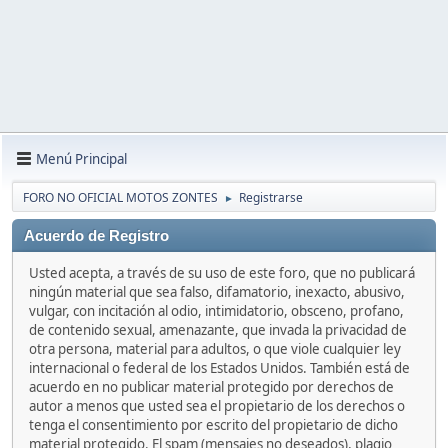
Menú Principal
FORO NO OFICIAL MOTOS ZONTES
Registrarse
►
Acuerdo de Registro
Usted acepta, a través de su uso de este foro, que no publicará
ningún material que sea falso, difamatorio, inexacto, abusivo,
vulgar, con incitación al odio, intimidatorio, obsceno, profano,
de contenido sexual, amenazante, que invada la privacidad de
otra persona, material para adultos, o que viole cualquier ley
internacional o federal de los Estados Unidos. También está de
acuerdo en no publicar material protegido por derechos de
autor a menos que usted sea el propietario de los derechos o
tenga el consentimiento por escrito del propietario de dicho
material protegido. El spam (mensajes no deseados), plagio