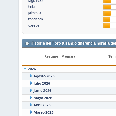
Mgb1982
hoki
Jaime70
zontisbcn
xosepe
Historia del Foro (usando diferencia horaria del
Resumen Mensual
Tem
2026
Agosto 2026
Julio 2026
Junio 2026
Mayo 2026
Abril 2026
Marzo 2026