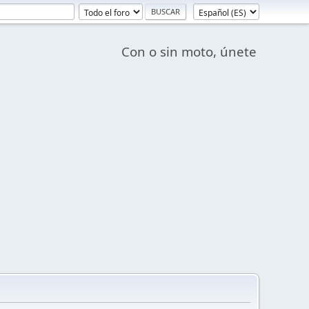
Con o sin moto, únete