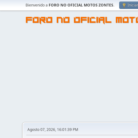
Bienvenido a
FORO NO OFICIAL MOTOS ZONTES
.
Inicia
FORO NO OFICIAL MO
Agosto 07, 2026, 16:01:39 PM