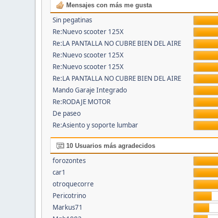
Mensajes con más me gusta
Sin pegatinas
Re:Nuevo scooter 125X
Re:LA PANTALLA NO CUBRE BIEN DEL AIRE
Re:Nuevo scooter 125X
Re:Nuevo scooter 125X
Re:LA PANTALLA NO CUBRE BIEN DEL AIRE
Mando Garaje Integrado
Re:RODAJE MOTOR
De paseo
Re:Asiento y soporte lumbar
10 Usuarios más agradecidos
forozontes
car1
otroquecorre
Pericotrino
Markus71