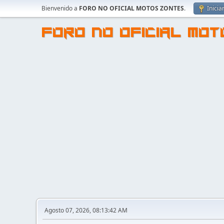
Bienvenido a
FORO NO OFICIAL MOTOS ZONTES
.
Inicia
FORO NO OFICIAL MO
Agosto 07, 2026, 08:13:42 AM