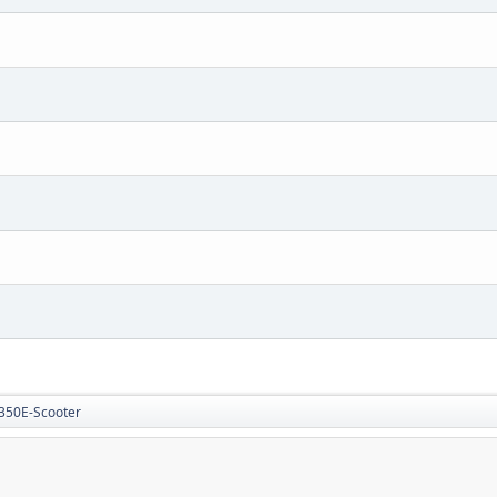
350E-Scooter