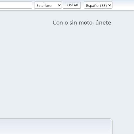
Con o sin moto, únete