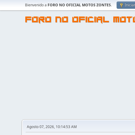
Bienvenido a
FORO NO OFICIAL MOTOS ZONTES
.
Inicia
FORO NO OFICIAL MO
Agosto 07, 2026, 10:14:53 AM