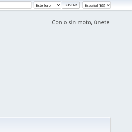
Con o sin moto, únete