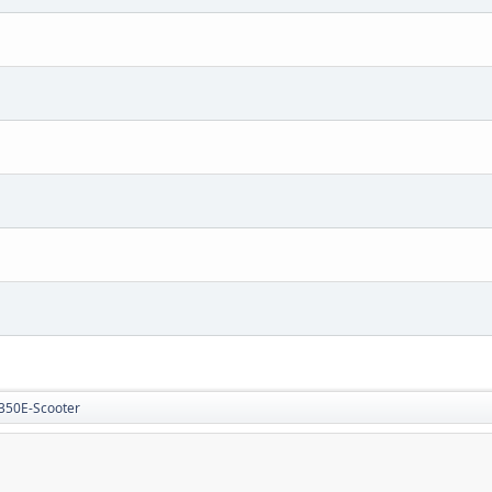
350E-Scooter