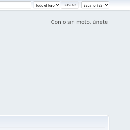
Con o sin moto, únete