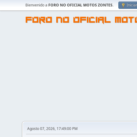
Bienvenido a
FORO NO OFICIAL MOTOS ZONTES
.
Inicia
FORO NO OFICIAL MO
Agosto 07, 2026, 17:49:00 PM