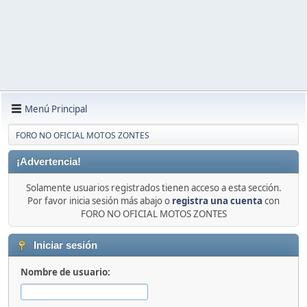
Menú Principal
FORO NO OFICIAL MOTOS ZONTES
¡Advertencia!
Solamente usuarios registrados tienen acceso a esta sección.
Por favor inicia sesión más abajo o
registra una cuenta
con
FORO NO OFICIAL MOTOS ZONTES
Iniciar sesión
Nombre de usuario: