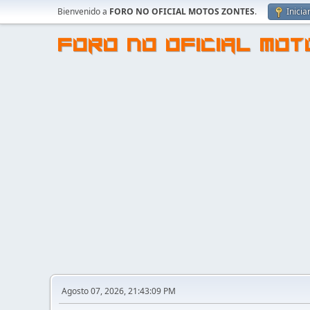
Bienvenido a
FORO NO OFICIAL MOTOS ZONTES
.
Inicia
FORO NO OFICIAL MO
Agosto 07, 2026, 21:43:09 PM