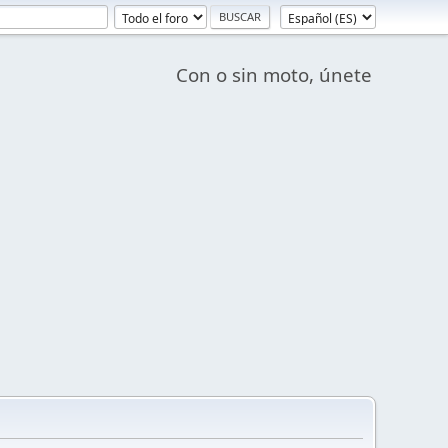
Con o sin moto, únete