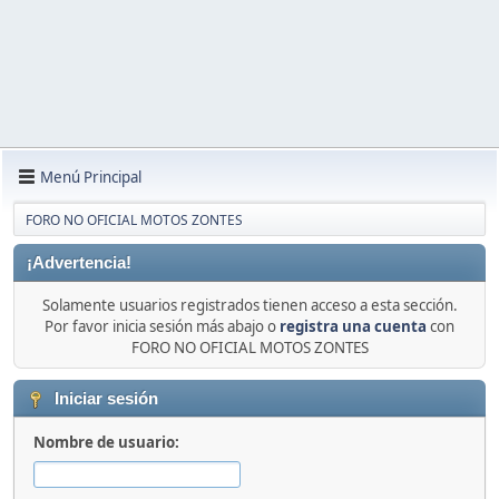
Menú Principal
FORO NO OFICIAL MOTOS ZONTES
¡Advertencia!
Solamente usuarios registrados tienen acceso a esta sección.
Por favor inicia sesión más abajo o
registra una cuenta
con
FORO NO OFICIAL MOTOS ZONTES
Iniciar sesión
Nombre de usuario: