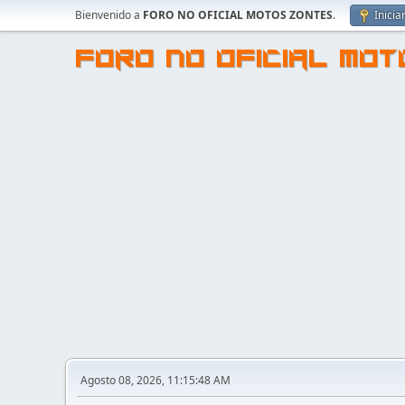
Bienvenido a
FORO NO OFICIAL MOTOS ZONTES
.
Inicia
FORO NO OFICIAL MO
Agosto 08, 2026, 11:15:48 AM