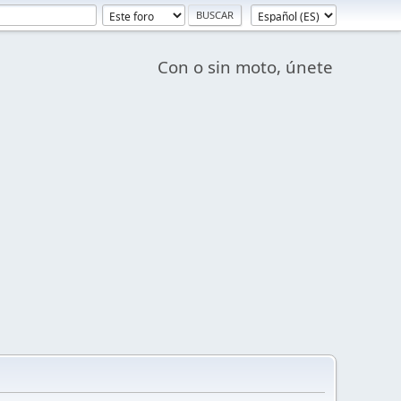
Con o sin moto, únete