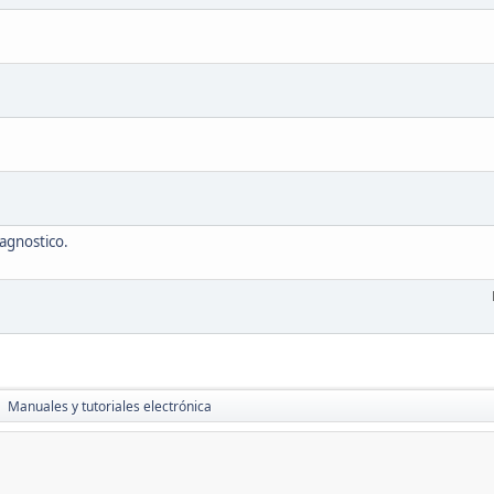
agnostico.
Manuales y tutoriales electrónica
►