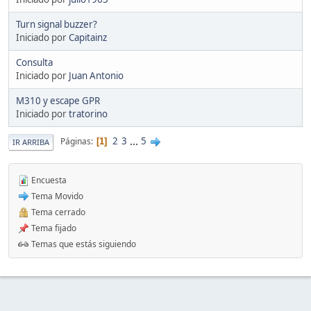
Turn signal buzzer?
Iniciado por
Capitainz
Consulta
Iniciado por
Juan Antonio
M310 y escape GPR
Iniciado por
tratorino
2
3
...
5
Páginas
1
IR ARRIBA
Encuesta
Tema Movido
Tema cerrado
Tema fijado
Temas que estás siguiendo