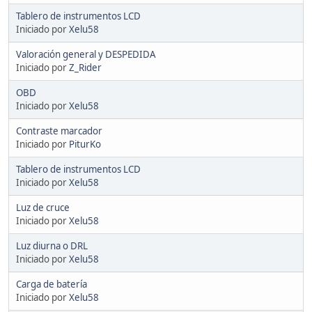
Tablero de instrumentos LCD
Iniciado por
Xelu58
Valoración general y DESPEDIDA
Iniciado por
Z_Rider
OBD
Iniciado por
Xelu58
Contraste marcador
Iniciado por
PiturKo
Tablero de instrumentos LCD
Iniciado por
Xelu58
Luz de cruce
Iniciado por
Xelu58
Luz diurna o DRL
Iniciado por
Xelu58
Carga de batería
Iniciado por
Xelu58