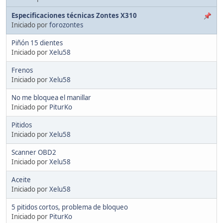
Especificaciones técnicas Zontes X310
Iniciado por
forozontes
Piñón 15 dientes
Iniciado por
Xelu58
Frenos
Iniciado por
Xelu58
No me bloquea el manillar
Iniciado por
PiturKo
Pitidos
Iniciado por
Xelu58
Scanner OBD2
Iniciado por
Xelu58
Aceite
Iniciado por
Xelu58
5 pitidos cortos, problema de bloqueo
Iniciado por
PiturKo