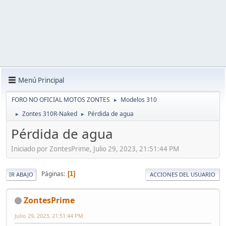
Menú Principal
FORO NO OFICIAL MOTOS ZONTES
Modelos 310
►
Zontes 310R-Naked
Pérdida de agua
►
►
Pérdida de agua
Iniciado por ZontesPrime, Julio 29, 2023, 21:51:44 PM
Páginas
1
IR ABAJO
ACCIONES DEL USUARIO
ZontesPrime
Julio 29, 2023, 21:51:44 PM