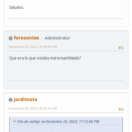
Saludos.
forozontes
Administrator
Diciembre 25, 2023, 20:28:54 PM
#3
Que era lo que estaba mal ensamblado?
jordimoto
Diciembre 26, 2023, 08:33:47 AM
#4
Cita de: ea5ipc en Diciembre 25, 2023, 17:12:06 PM