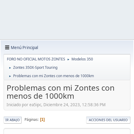
Menú Principal
FORO NO OFICIAL MOTOS ZONTES
Modelos 350
►
Zontes 350X-Sport Touring
►
Problemas con mi Zontes con menos de 1000km
►
Problemas con mi Zontes con
menos de 1000km
Iniciado por ea5ipc, Diciembre 24, 2023, 12:58:36 PM
Páginas
1
IR ABAJO
ACCIONES DEL USUARIO