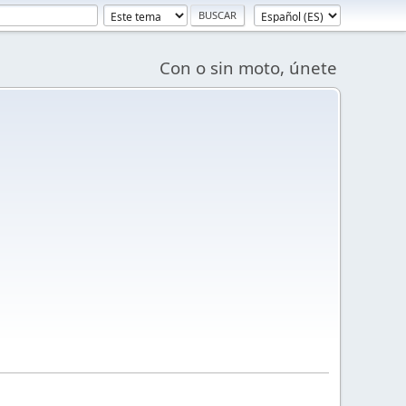
Con o sin moto, únete