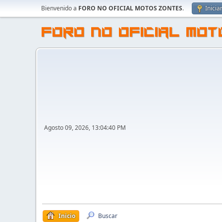
Bienvenido a
FORO NO OFICIAL MOTOS ZONTES
.
Inicia
FORO NO OFICIAL MO
Agosto 09, 2026, 13:04:40 PM
Inicio
Buscar