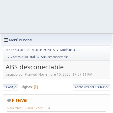
Menú Principal
FORO NO OFICIAL MOTOS ZONTES
Modelos 310
►
Zontes 310T-Trail
ABS desconectable
►
►
ABS desconectable
Iniciado por Piterval, Noviembre 10, 2020, 17:57:11 PM
Páginas
1
IR ABAJO
ACCIONES DEL USUARIO
Piterval
Noviembre 10, 2020, 17:57:11 PM