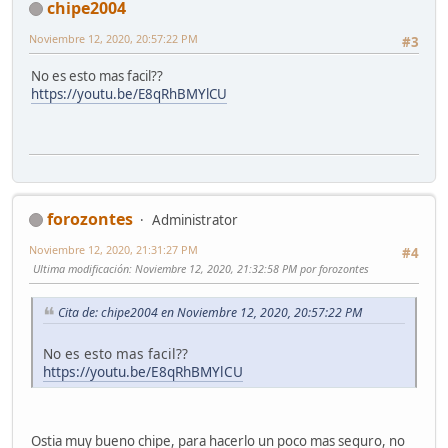
chipe2004
Noviembre 12, 2020, 20:57:22 PM
#3
No es esto mas facil??
https://youtu.be/E8qRhBMYlCU
forozontes
Administrator
Noviembre 12, 2020, 21:31:27 PM
#4
Ultima modificación
: Noviembre 12, 2020, 21:32:58 PM por forozontes
Cita de: chipe2004 en Noviembre 12, 2020, 20:57:22 PM
No es esto mas facil??
https://youtu.be/E8qRhBMYlCU
Ostia muy bueno chipe, para hacerlo un poco mas seguro, no