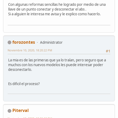
Con algunas reformas sencillas he logrado por medio de una
llave de un punto conectar y desconectar el abs .
Si a alguien le interesa me avisa y le explico como hacerlo.
forozontes
Administrator
Noviembre 10, 2020, 18:20:22 PM
#1
La mia es de las primeras que ya lo traían, pero seguro que a
muchos con los nuevos modelos les puede interesar poder
desconectarlo.
Es dificil el proceso?
Piterval