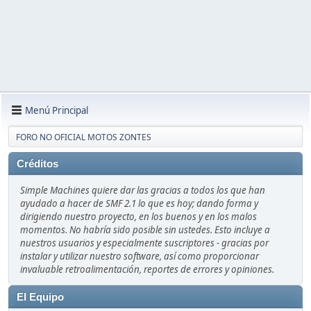
Menú Principal
FORO NO OFICIAL MOTOS ZONTES
Créditos
Simple Machines quiere dar las gracias a todos los que han
ayudado a hacer de SMF 2.1 lo que es hoy; dando forma y
dirigiendo nuestro proyecto, en los buenos y en los malos
momentos. No habría sido posible sin ustedes. Esto incluye a
nuestros usuarios y especialmente suscriptores - gracias por
instalar y utilizar nuestro software, así como proporcionar
invaluable retroalimentación, reportes de errores y opiniones.
El Equipo