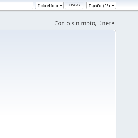
Con o sin moto, únete