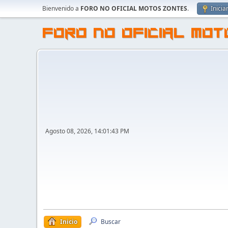
Bienvenido a
FORO NO OFICIAL MOTOS ZONTES
.
Inicia
FORO NO OFICIAL MO
Agosto 08, 2026, 14:01:43 PM
Inicio
Buscar