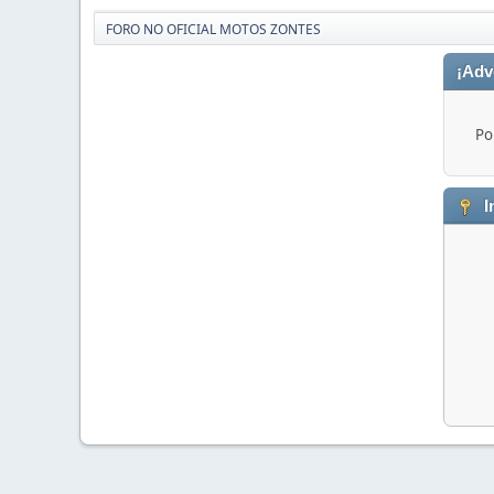
FORO NO OFICIAL MOTOS ZONTES
¡Adv
Po
I