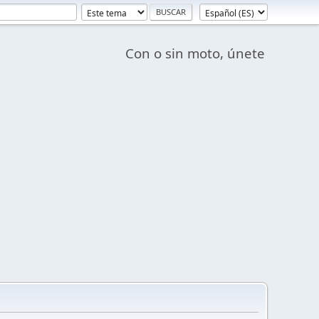
Con o sin moto, únete