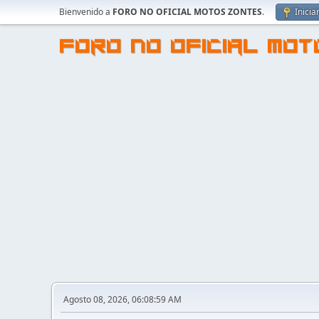
Bienvenido a
FORO NO OFICIAL MOTOS ZONTES
.
Inicia
FORO NO OFICIAL MO
Agosto 08, 2026, 06:08:59 AM