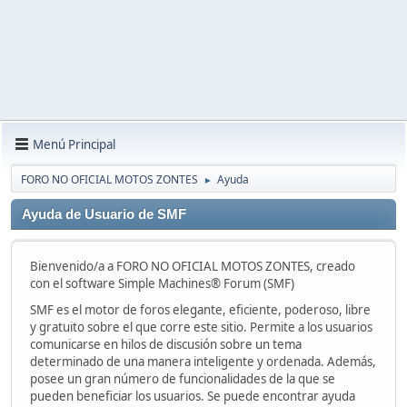
Menú Principal
FORO NO OFICIAL MOTOS ZONTES
Ayuda
►
Ayuda de Usuario de SMF
Bienvenido/a a FORO NO OFICIAL MOTOS ZONTES, creado
con el software Simple Machines® Forum (SMF)
SMF es el motor de foros elegante, eficiente, poderoso, libre
y gratuito sobre el que corre este sitio. Permite a los usuarios
comunicarse en hilos de discusión sobre un tema
determinado de una manera inteligente y ordenada. Además,
posee un gran número de funcionalidades de la que se
pueden beneficiar los usuarios. Se puede encontrar ayuda