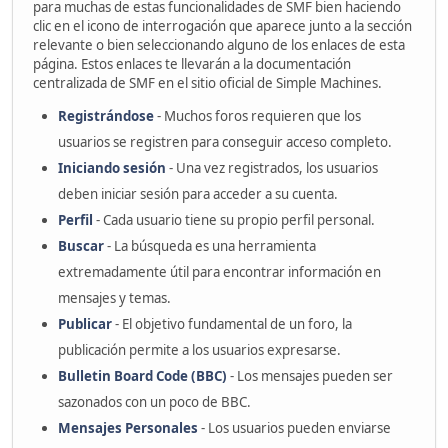
para muchas de estas funcionalidades de SMF bien haciendo
clic en el icono de interrogación que aparece junto a la sección
relevante o bien seleccionando alguno de los enlaces de esta
página. Estos enlaces te llevarán a la documentación
centralizada de SMF en el sitio oficial de Simple Machines.
Registrándose
- Muchos foros requieren que los
usuarios se registren para conseguir acceso completo.
Iniciando sesión
- Una vez registrados, los usuarios
deben iniciar sesión para acceder a su cuenta.
Perfil
- Cada usuario tiene su propio perfil personal.
Buscar
- La búsqueda es una herramienta
extremadamente útil para encontrar información en
mensajes y temas.
Publicar
- El objetivo fundamental de un foro, la
publicación permite a los usuarios expresarse.
Bulletin Board Code (BBC)
- Los mensajes pueden ser
sazonados con un poco de BBC.
Mensajes Personales
- Los usuarios pueden enviarse