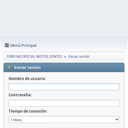
Menú Principal
FORO NO OFICIAL MOTOS ZONTES
Iniciar sesión
►
Iniciar sesión
Nombre de usuario:
Contraseña:
Tiempo de conexión: