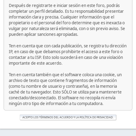
Después de registrarte e iniciar sesión en este foro, podrás
completar un perfil detallado. Es tu responsabilidad presentar
información clara y precisa. Cualquier información que el
propietario o el personal del foro determine que es inexacta o
vulgar por naturaleza será eliminada, con o sin previo aviso. Se
pueden aplicar sanciones apropiadas.
Ten en cuenta que con cada publicación, se registra tu dirección
IP, en caso de que debamos prohibirte el acceso a este foro o
contactar a tu ISP. Esto solo sucederá en caso de una violación
importante de este acuerdo.
Ten en cuenta también que el software coloca una cookie, un
archivo de texto que contiene fragmentos de información
(como tu nombre de usuario y contraseña), en la memoria
caché de tu navegador. Esto SÓLO se utiliza para mantenerte
conectado/desconectado. El software no recopila ni envía
ningún otro tipo de información a tu computadora.