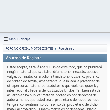
Menú Principal
FORO NO OFICIAL MOTOS ZONTES
Registrarse
►
Acuerdo de Registro
Usted acepta, a través de su uso de este foro, que no publicará
ningún material que sea falso, difamatorio, inexacto, abusivo,
vulgar, con incitación al odio, intimidatorio, obsceno, profano,
de contenido sexual, amenazante, que invada la privacidad de
otra persona, material para adultos, o que viole cualquier ley
internacional o federal de los Estados Unidos. También está de
acuerdo en no publicar material protegido por derechos de
autor a menos que usted sea el propietario de los derechos o
tenga el consentimiento por escrito del propietario de dicho
material protegido. El spam (mensajes no deseados), plagio