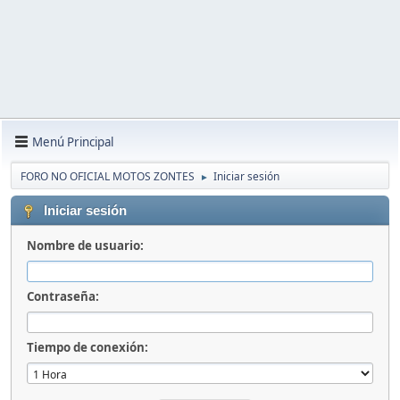
Menú Principal
FORO NO OFICIAL MOTOS ZONTES
Iniciar sesión
►
Iniciar sesión
Nombre de usuario:
Contraseña:
Tiempo de conexión: