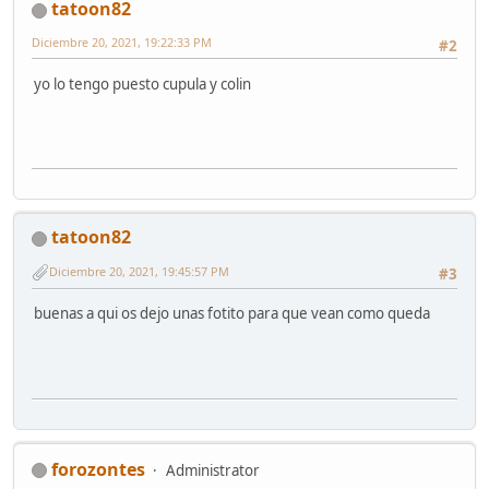
tatoon82
Diciembre 20, 2021, 19:22:33 PM
#2
yo lo tengo puesto cupula y colin
tatoon82
Diciembre 20, 2021, 19:45:57 PM
#3
buenas a qui os dejo unas fotito para que vean como queda
forozontes
Administrator