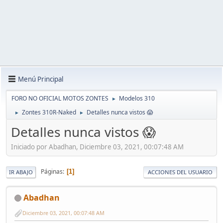
Menú Principal
FORO NO OFICIAL MOTOS ZONTES
Modelos 310
►
Zontes 310R-Naked
Detalles nunca vistos 😱
►
►
Detalles nunca vistos 😱
Iniciado por Abadhan, Diciembre 03, 2021, 00:07:48 AM
Páginas
1
IR ABAJO
ACCIONES DEL USUARIO
Abadhan
Diciembre 03, 2021, 00:07:48 AM