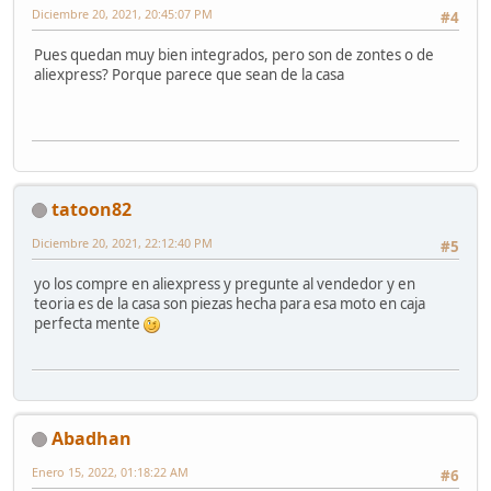
Diciembre 20, 2021, 20:45:07 PM
#4
Pues quedan muy bien integrados, pero son de zontes o de
aliexpress? Porque parece que sean de la casa
tatoon82
Diciembre 20, 2021, 22:12:40 PM
#5
yo los compre en aliexpress y pregunte al vendedor y en
teoria es de la casa son piezas hecha para esa moto en caja
perfecta mente
Abadhan
Enero 15, 2022, 01:18:22 AM
#6