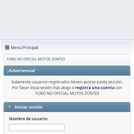
Menú Principal
FORO NO OFICIAL MOTOS ZONTES
¡Advertencia!
Solamente usuarios registrados tienen acceso a esta sección.
Por favor inicia sesión más abajo o
registra una cuenta
con
FORO NO OFICIAL MOTOS ZONTES
Iniciar sesión
Nombre de usuario: