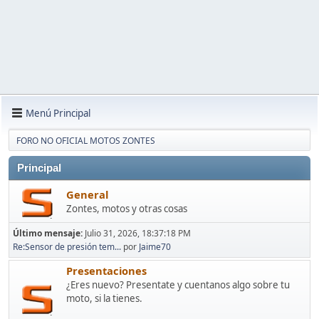
Menú Principal
FORO NO OFICIAL MOTOS ZONTES
Principal
General
Zontes, motos y otras cosas
Último mensaje:
Julio 31, 2026, 18:37:18 PM
Re:Sensor de presión tem...
por
Jaime70
Presentaciones
¿Eres nuevo? Presentate y cuentanos algo sobre tu
moto, si la tienes.