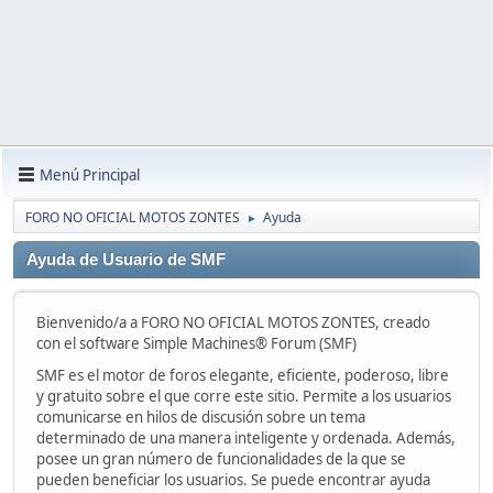
Menú Principal
FORO NO OFICIAL MOTOS ZONTES
Ayuda
►
Ayuda de Usuario de SMF
Bienvenido/a a FORO NO OFICIAL MOTOS ZONTES, creado
con el software Simple Machines® Forum (SMF)
SMF es el motor de foros elegante, eficiente, poderoso, libre
y gratuito sobre el que corre este sitio. Permite a los usuarios
comunicarse en hilos de discusión sobre un tema
determinado de una manera inteligente y ordenada. Además,
posee un gran número de funcionalidades de la que se
pueden beneficiar los usuarios. Se puede encontrar ayuda