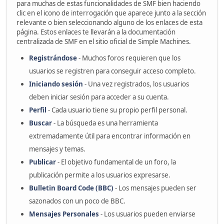
para muchas de estas funcionalidades de SMF bien haciendo
clic en el icono de interrogación que aparece junto a la sección
relevante o bien seleccionando alguno de los enlaces de esta
página. Estos enlaces te llevarán a la documentación
centralizada de SMF en el sitio oficial de Simple Machines.
Registrándose
- Muchos foros requieren que los
usuarios se registren para conseguir acceso completo.
Iniciando sesión
- Una vez registrados, los usuarios
deben iniciar sesión para acceder a su cuenta.
Perfil
- Cada usuario tiene su propio perfil personal.
Buscar
- La búsqueda es una herramienta
extremadamente útil para encontrar información en
mensajes y temas.
Publicar
- El objetivo fundamental de un foro, la
publicación permite a los usuarios expresarse.
Bulletin Board Code (BBC)
- Los mensajes pueden ser
sazonados con un poco de BBC.
Mensajes Personales
- Los usuarios pueden enviarse