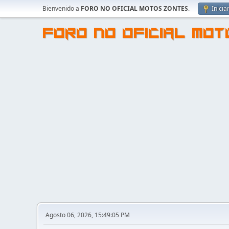
Bienvenido a
FORO NO OFICIAL MOTOS ZONTES
.
Inicia
FORO NO OFICIAL MO
Agosto 06, 2026, 15:49:05 PM