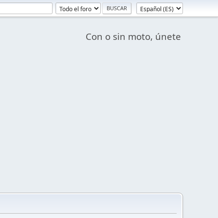
Con o sin moto, únete