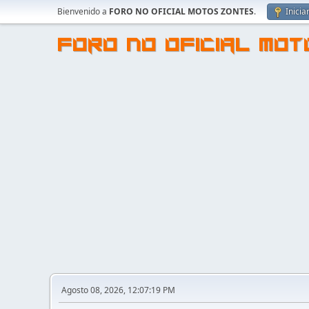
Bienvenido a
FORO NO OFICIAL MOTOS ZONTES
.
Inicia
FORO NO OFICIAL MO
Agosto 08, 2026, 12:07:19 PM