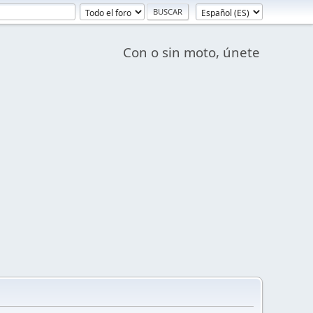
Con o sin moto, únete