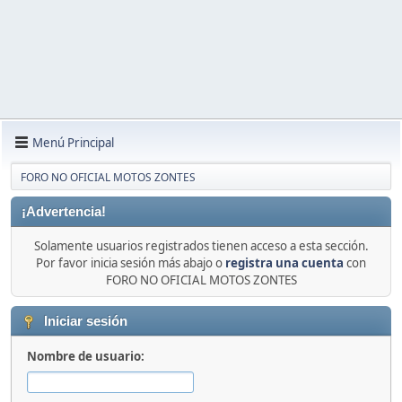
Menú Principal
FORO NO OFICIAL MOTOS ZONTES
¡Advertencia!
Solamente usuarios registrados tienen acceso a esta sección.
Por favor inicia sesión más abajo o
registra una cuenta
con
FORO NO OFICIAL MOTOS ZONTES
Iniciar sesión
Nombre de usuario: