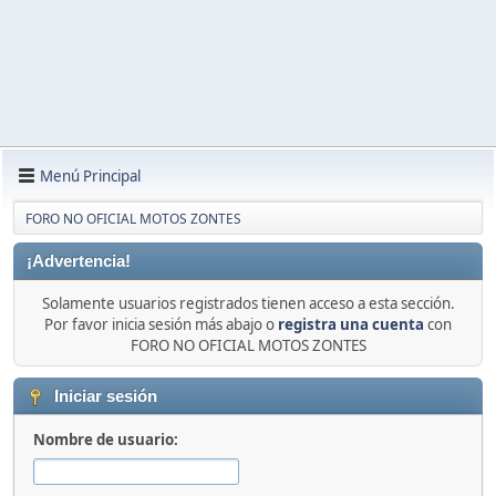
Menú Principal
FORO NO OFICIAL MOTOS ZONTES
¡Advertencia!
Solamente usuarios registrados tienen acceso a esta sección.
Por favor inicia sesión más abajo o
registra una cuenta
con
FORO NO OFICIAL MOTOS ZONTES
Iniciar sesión
Nombre de usuario: