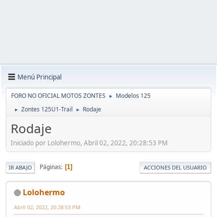
Menú Principal
FORO NO OFICIAL MOTOS ZONTES
Modelos 125
►
Zontes 125U1-Trail
Rodaje
►
►
Rodaje
Iniciado por Lolohermo, Abril 02, 2022, 20:28:53 PM
Páginas
1
IR ABAJO
ACCIONES DEL USUARIO
Lolohermo
Abril 02, 2022, 20:28:53 PM