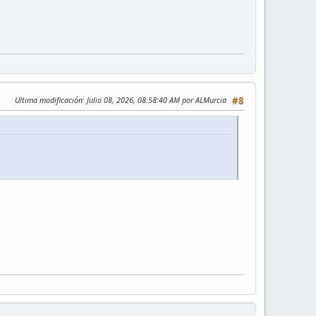
Ultima modificación
: Julio 08, 2026, 08:58:40 AM por ALMurcia
#8