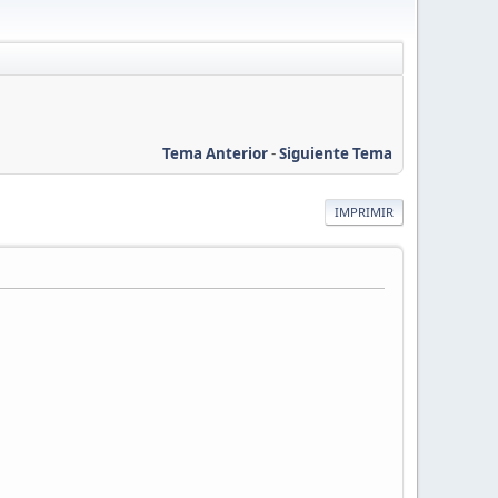
Tema Anterior
-
Siguiente Tema
IMPRIMIR