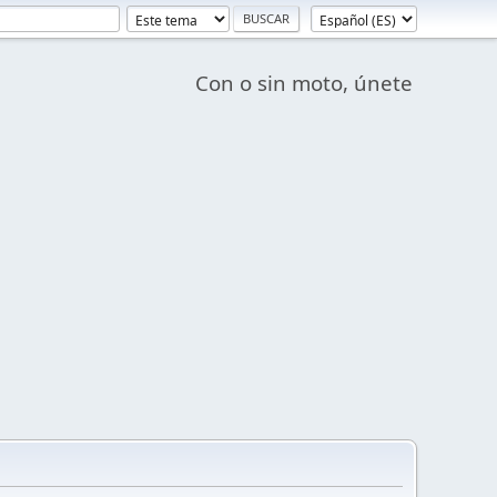
Con o sin moto, únete