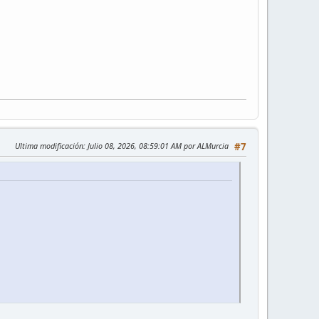
Ultima modificación
: Julio 08, 2026, 08:59:01 AM por ALMurcia
#7