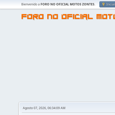
Bienvenido a
FORO NO OFICIAL MOTOS ZONTES
.
Inicia
FORO NO OFICIAL MO
Agosto 07, 2026, 06:34:09 AM