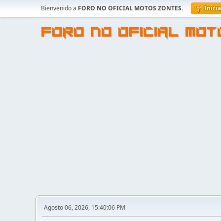
Bienvenido a
FORO NO OFICIAL MOTOS ZONTES
.
Inici
FORO NO OFICIAL MO
Agosto 06, 2026, 15:40:06 PM