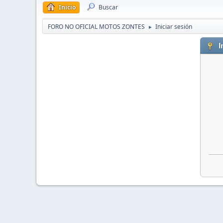
Inicio
Buscar
FORO NO OFICIAL MOTOS ZONTES
Iniciar sesión
►
I