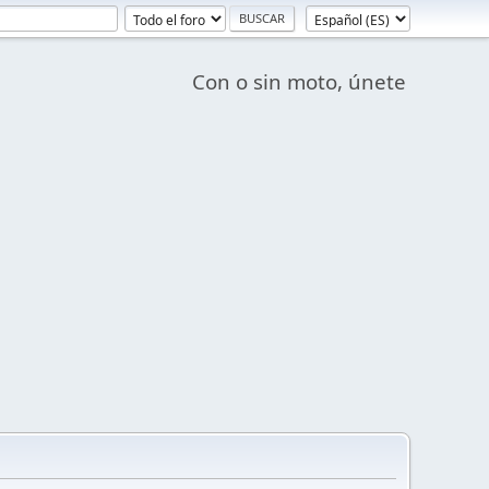
Con o sin moto, únete