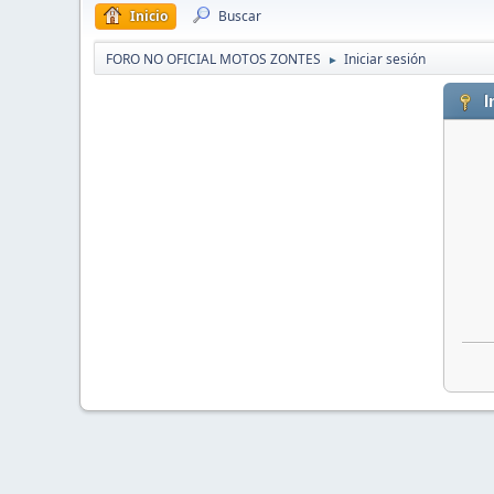
Inicio
Buscar
FORO NO OFICIAL MOTOS ZONTES
Iniciar sesión
►
I