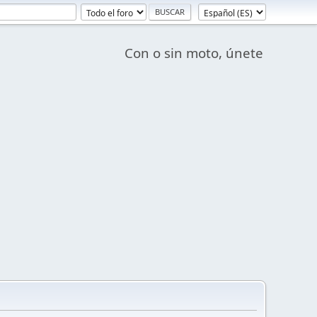
Con o sin moto, únete