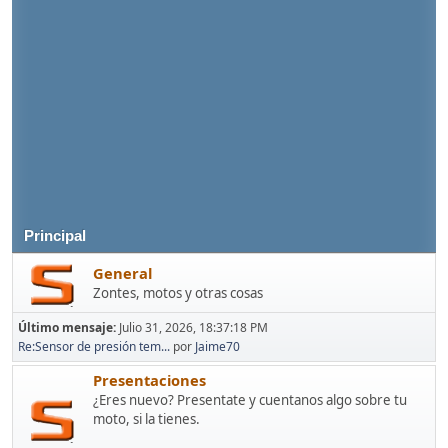
Principal
General
Zontes, motos y otras cosas
Último mensaje:
Julio 31, 2026, 18:37:18 PM
Re:Sensor de presión tem...
por
Jaime70
Presentaciones
¿Eres nuevo? Presentate y cuentanos algo sobre tu
moto, si la tienes.