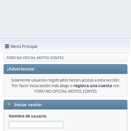
Menú Principal
FORO NO OFICIAL MOTOS ZONTES
¡Advertencia!
Solamente usuarios registrados tienen acceso a esta sección.
Por favor inicia sesión más abajo o
registra una cuenta
con
FORO NO OFICIAL MOTOS ZONTES
Iniciar sesión
Nombre de usuario: