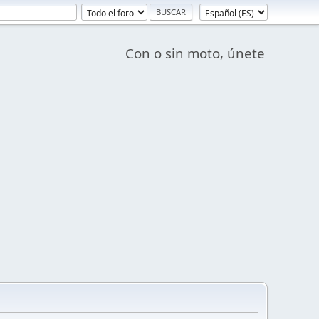
Con o sin moto, únete