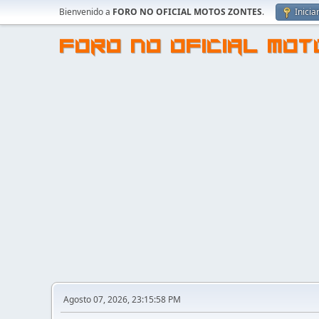
Bienvenido a
FORO NO OFICIAL MOTOS ZONTES
.
Inicia
FORO NO OFICIAL MO
Agosto 07, 2026, 23:15:58 PM