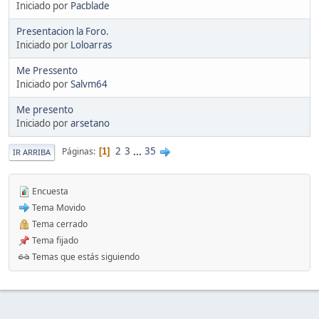
Iniciado por
Pacblade
Presentacion la Foro.
Iniciado por
Loloarras
Me Pressento
Iniciado por
Salvm64
Me presento
Iniciado por
arsetano
2
3
...
35
Páginas
1
IR ARRIBA
Encuesta
Tema Movido
Tema cerrado
Tema fijado
Temas que estás siguiendo