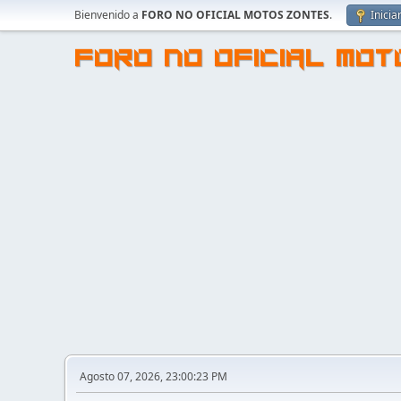
Bienvenido a
FORO NO OFICIAL MOTOS ZONTES
.
Inicia
FORO NO OFICIAL MO
Agosto 07, 2026, 23:00:23 PM