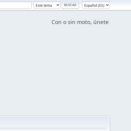
Con o sin moto, únete