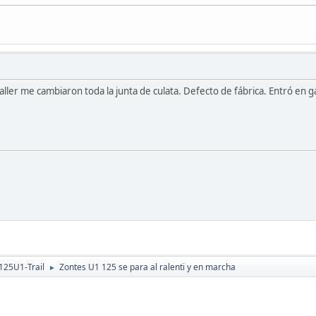
aller me cambiaron toda la junta de culata. Defecto de fábrica. Entró en g
125U1-Trail
Zontes U1 125 se para al ralenti y en marcha
►