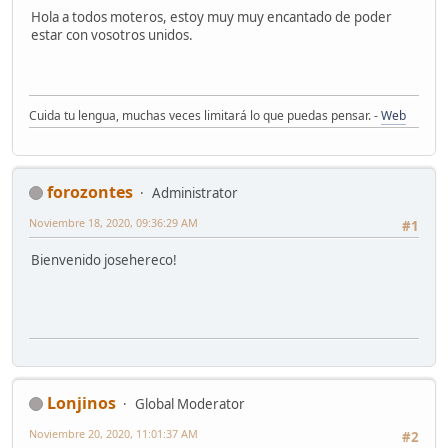
Hola a todos moteros, estoy muy muy encantado de poder
estar con vosotros unidos.
Cuida tu lengua, muchas veces limitará lo que puedas pensar. -
Web
forozontes
Administrator
Noviembre 18, 2020, 09:36:29 AM
#1
Bienvenido josehereco!
Lonjinos
Global Moderator
Noviembre 20, 2020, 11:01:37 AM
#2