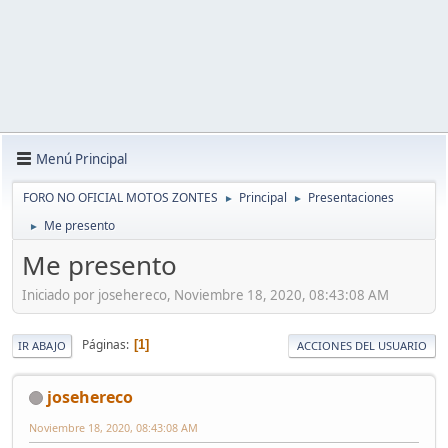
Menú Principal
FORO NO OFICIAL MOTOS ZONTES
Principal
Presentaciones
►
►
Me presento
►
Me presento
Iniciado por josehereco, Noviembre 18, 2020, 08:43:08 AM
Páginas
1
IR ABAJO
ACCIONES DEL USUARIO
josehereco
Noviembre 18, 2020, 08:43:08 AM