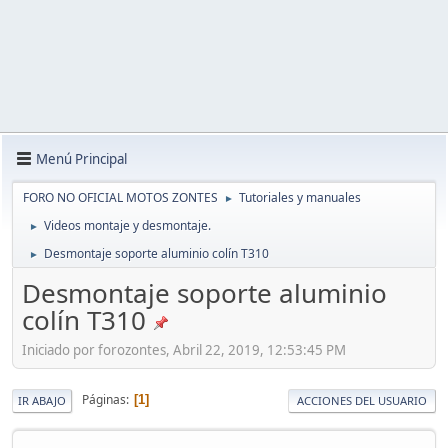
Menú Principal
FORO NO OFICIAL MOTOS ZONTES
Tutoriales y manuales
►
Videos montaje y desmontaje.
►
Desmontaje soporte aluminio colín T310
►
Desmontaje soporte aluminio
colín T310
Iniciado por forozontes, Abril 22, 2019, 12:53:45 PM
Páginas
1
IR ABAJO
ACCIONES DEL USUARIO