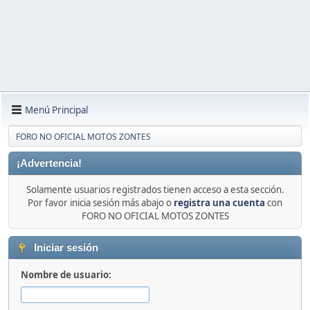
Menú Principal
FORO NO OFICIAL MOTOS ZONTES
¡Advertencia!
Solamente usuarios registrados tienen acceso a esta sección.
Por favor inicia sesión más abajo o
registra una cuenta
con
FORO NO OFICIAL MOTOS ZONTES
Iniciar sesión
Nombre de usuario: