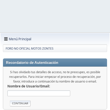
Menú Principal
FORO NO OFICIAL MOTOS ZONTES
Recordatorio de Autenticación
Si has olvidado tus detalles de acceso, no te preocupes, es posible
recuperarlos. Para iniciar empezar el proceso de recuperación, por
favor, introduce a continuación tu nombre de usuario o email.
Nombre de Usuario/Email: