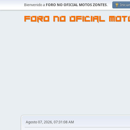
Bienvenido a
FORO NO OFICIAL MOTOS ZONTES
.
Inicia
FORO NO OFICIAL MO
Agosto 07, 2026, 07:31:08 AM