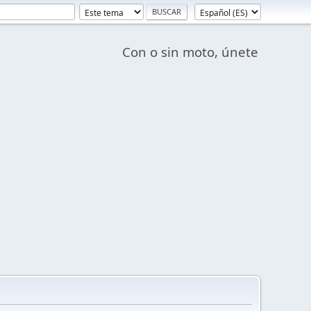
Con o sin moto, únete