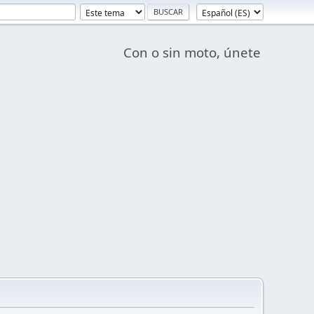
Con o sin moto, únete