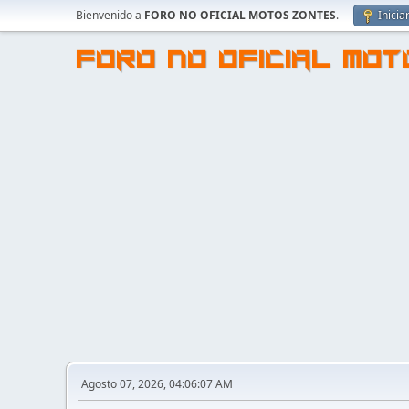
Bienvenido a
FORO NO OFICIAL MOTOS ZONTES
.
Inicia
FORO NO OFICIAL MO
Agosto 07, 2026, 04:06:07 AM